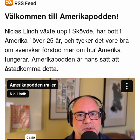
Välkommen till Amerikapodden!
Niclas Lindh växte upp i Skövde, har bott i
Amerika i över 25 år, och tycker det vore bra
om svenskar förstod mer om hur Amerika
fungerar. Amerikapodden är hans sätt att
åstadkomma detta.