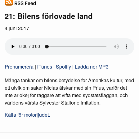
21: Bilens förlovade land
4 juni 2017
Prenumerera
|
iTunes
|
Spotify
|
Ladda ner MP3
Många tankar om bilens betydelse för Amerikas kultur, med
ett utvik om saker Niclas älskar med sin Prius, varför det
inte är okej för raggare att vifta med sydstatsflaggan, och
världens värsta Sylvester Stallone imitation.
Källa för motorljudet.