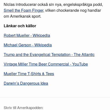
Niclas introducerar också sin nya, engelskspråkiga podd,
Smell the Foam Finger
, vilken chockerande nog handlar
om Amerikansk sport.
Länkar och källor
Robert Mueller - Wikipedia
Michael Gerson - Wikipedia
Trump and the Evangelical Temptation - The Atlantic
Vintage Miller Time Beer Commercial - YouTube
Mueller Time T-Shirts & Tees
Darwin’s Dangerous Idea
Skriv till Amerikapodden: