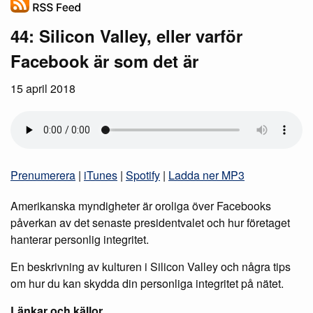
44: Silicon Valley, eller varför
Facebook är som det är
15 april 2018
Prenumerera
|
iTunes
|
Spotify
|
Ladda ner MP3
Amerikanska myndigheter är oroliga över Facebooks
påverkan av det senaste presidentvalet och hur företaget
hanterar personlig integritet.
En beskrivning av kulturen i Silicon Valley och några tips
om hur du kan skydda din personliga integritet på nätet.
Länkar och källor