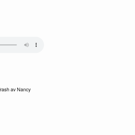
 Trash av Nancy