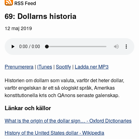
69: Dollarns historia
12 maj 2019
Prenumerera
|
iTunes
|
Spotify
|
Ladda ner MP3
Historien om dollarn som valuta, varför det heter dollar,
varför engelskan är ett så ologiskt språk, Amerikas
konstitutionella kris och QAnons senaste galenskap.
Länkar och källor
What is the origin of the dollar sign… - Oxford Dictionaries
History of the United States dollar - Wikipedia